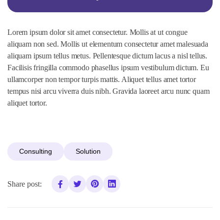
Lorem ipsum dolor sit amet consectetur. Mollis at ut congue
aliquam non sed. Mollis ut elementum consectetur amet malesuada
aliquam ipsum tellus metus. Pellentesque dictum lacus a nisl tellus.
Facilisis fringilla commodo phasellus ipsum vestibulum dictum. Eu
ullamcorper non tempor turpis mattis. Aliquet tellus amet tortor
tempus nisi arcu viverra duis nibh. Gravida laoreet arcu nunc quam
aliquet tortor.
Consulting
Solution
Share post: