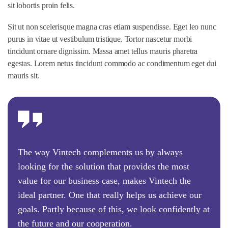
sit lobortis proin felis.
Sit ut non scelerisque magna cras etiam suspendisse. Eget leo nunc
purus in vitae ut vestibulum tristique. Tortor nascetur morbi
tincidunt ornare dignissim. Massa amet tellus mauris pharetra
egestas. Lorem netus tincidunt commodo ac condimentum eget dui
mauris sit.
The way Vintech complements us by always
looking for the solution that provides the most
value for our business case, makes Vintech the
ideal partner. One that really helps us achieve our
goals. Partly because of this, we look confidently at
the future and our cooperation.